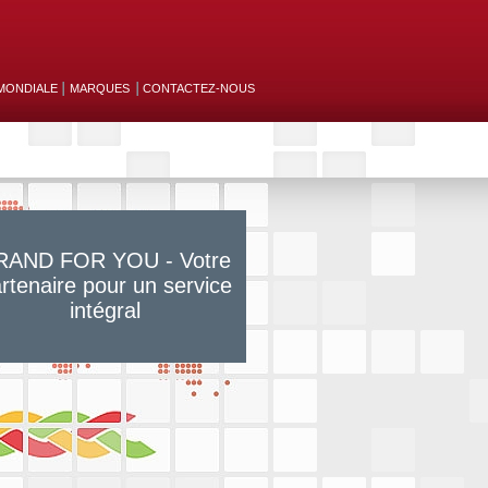
MONDIALE
MARQUES
CONTACTEZ-NOUS
RAND FOR YOU - Votre
rtenaire pour un service
intégral