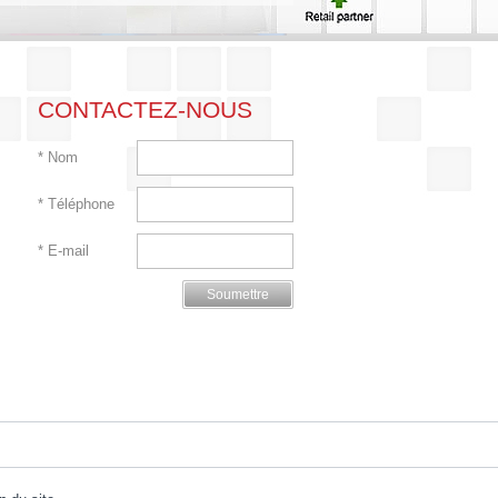
CONTACTEZ-NOUS
*
Nom
*
Téléphone
*
E-mail