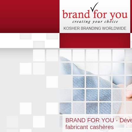
BRAND FOR YOU - Déve
fabricant cashères