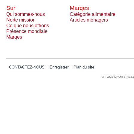
Sur
Marqes
Qui sommes-nous
Catégorie alimentaire
Norte mission
Articles ménagers
Ce que nous offrons
Présence mondiale
Marqes
CONTACTEZ-NOUS
Enregistrer
Plan du site
© TOUS DROITS RES