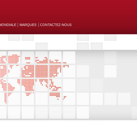
MONDIALE
MARQUES
CONTACTEZ-NOUS