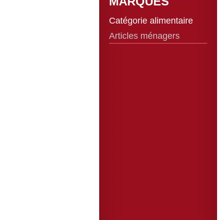
MARQUES
Catégorie alimentaire
Articles ménagers