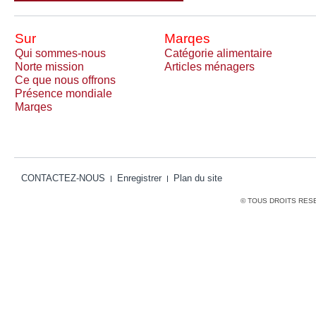
Sur
Marqes
Qui sommes-nous
Catégorie alimentaire
Norte mission
Articles ménagers
Ce que nous offrons
Présence mondiale
Marqes
CONTACTEZ-NOUS
Enregistrer
Plan du site
© TOUS DROITS RES