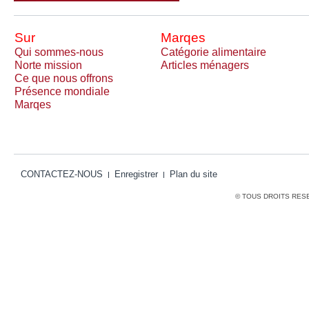
Sur
Marqes
Qui sommes-nous
Catégorie alimentaire
Norte mission
Articles ménagers
Ce que nous offrons
Présence mondiale
Marqes
CONTACTEZ-NOUS
Enregistrer
Plan du site
© TOUS DROITS RES