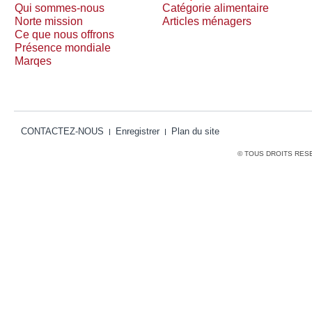
Qui sommes-nous
Catégorie alimentaire
Norte mission
Articles ménagers
Ce que nous offrons
Présence mondiale
Marqes
CONTACTEZ-NOUS
Enregistrer
Plan du site
© TOUS DROITS RES