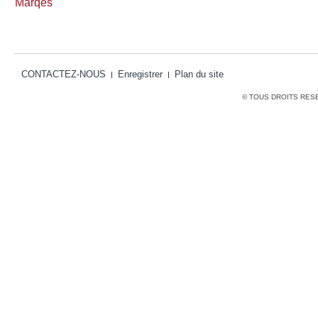
Marqes
CONTACTEZ-NOUS
Enregistrer
Plan du site
© TOUS DROITS RES