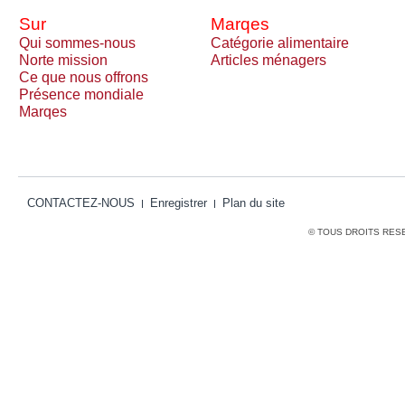
Sur
Marqes
Qui sommes-nous
Catégorie alimentaire
Norte mission
Articles ménagers
Ce que nous offrons
Présence mondiale
Marqes
CONTACTEZ-NOUS
Enregistrer
Plan du site
© TOUS DROITS RES