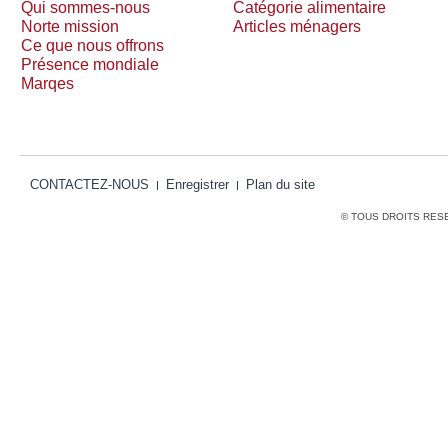
Qui sommes-nous
Catégorie alimentaire
Norte mission
Articles ménagers
Ce que nous offrons
Présence mondiale
Marqes
CONTACTEZ-NOUS
Enregistrer
Plan du site
© TOUS DROITS RES