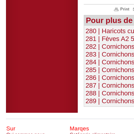
Print
Pour plus de
280 | Haricots c
281 | Fèves A2 
282 | Cornichons
283 | Cornichons
284 | Cornichons
285 | Cornichons
286 | Cornichons
287 | Cornichons
288 | Cornichons
289 | Cornichons
Sur
Marqes