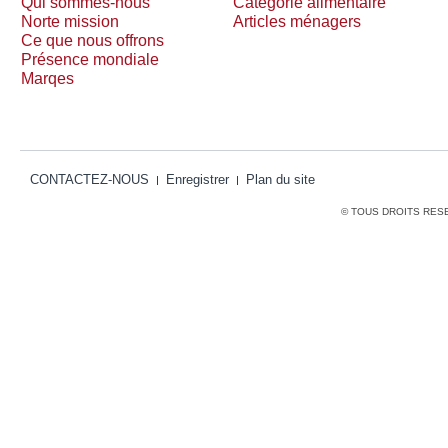
Qui sommes-nous
Catégorie alimentaire
Norte mission
Articles ménagers
Ce que nous offrons
Présence mondiale
Marqes
CONTACTEZ-NOUS
Enregistrer
Plan du site
© TOUS DROITS RES