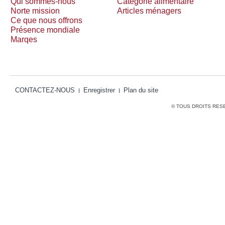
Qui sommes-nous
Catégorie alimentaire
Norte mission
Articles ménagers
Ce que nous offrons
Présence mondiale
Marqes
CONTACTEZ-NOUS
Enregistrer
Plan du site
© TOUS DROITS RES