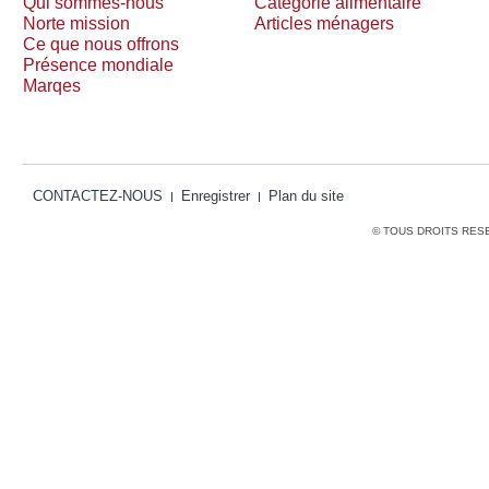
Qui sommes-nous
Catégorie alimentaire
Norte mission
Articles ménagers
Ce que nous offrons
Présence mondiale
Marqes
CONTACTEZ-NOUS
Enregistrer
Plan du site
© TOUS DROITS RES