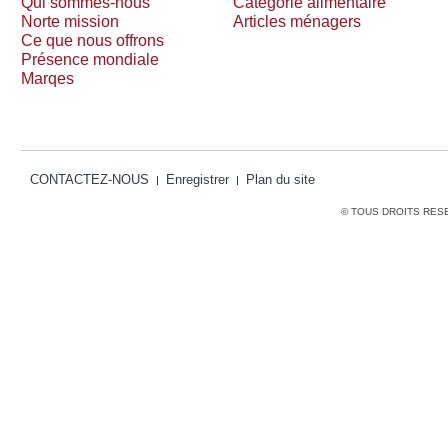
Qui sommes-nous
Catégorie alimentaire
Norte mission
Articles ménagers
Ce que nous offrons
Présence mondiale
Marqes
CONTACTEZ-NOUS
Enregistrer
Plan du site
© TOUS DROITS RES