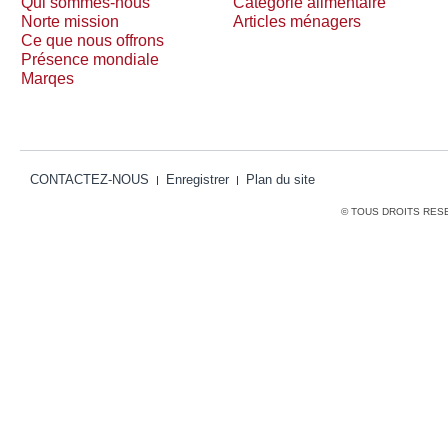
Qui sommes-nous
Catégorie alimentaire
Norte mission
Articles ménagers
Ce que nous offrons
Présence mondiale
Marqes
CONTACTEZ-NOUS
Enregistrer
Plan du site
© TOUS DROITS RES