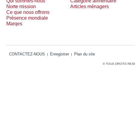
Qui sommes-nous
Catégorie alimentaire
Norte mission
Articles ménagers
Ce que nous offrons
Présence mondiale
Marqes
CONTACTEZ-NOUS
Enregistrer
Plan du site
© TOUS DROITS RES