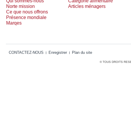
Qui sommes-nous
Catégorie alimentaire
Norte mission
Articles ménagers
Ce que nous offrons
Présence mondiale
Marqes
CONTACTEZ-NOUS
Enregistrer
Plan du site
© TOUS DROITS RES