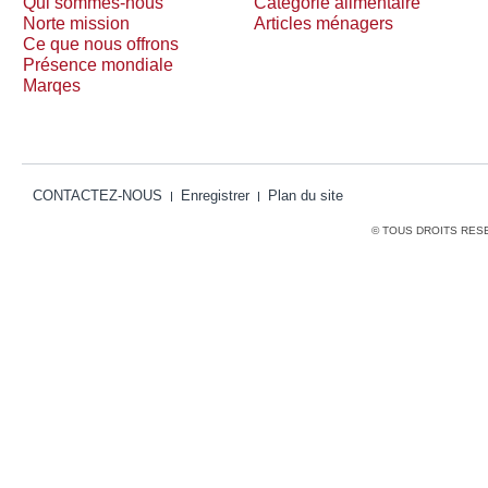
Qui sommes-nous
Catégorie alimentaire
Norte mission
Articles ménagers
Ce que nous offrons
Présence mondiale
Marqes
CONTACTEZ-NOUS
Enregistrer
Plan du site
© TOUS DROITS RES