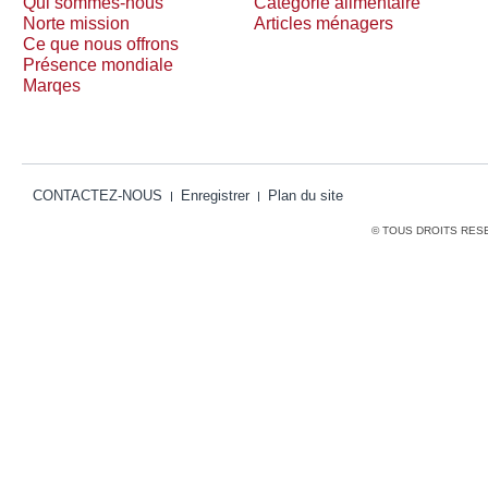
Qui sommes-nous
Catégorie alimentaire
Norte mission
Articles ménagers
Ce que nous offrons
Présence mondiale
Marqes
CONTACTEZ-NOUS
Enregistrer
Plan du site
© TOUS DROITS RES