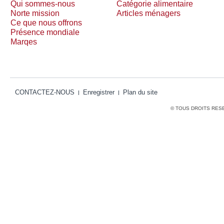
Qui sommes-nous
Catégorie alimentaire
Norte mission
Articles ménagers
Ce que nous offrons
Présence mondiale
Marqes
CONTACTEZ-NOUS
Enregistrer
Plan du site
© TOUS DROITS RES