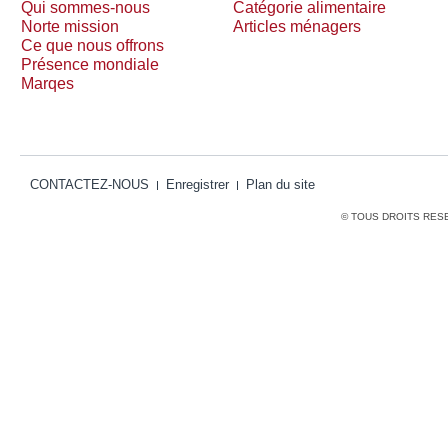
Qui sommes-nous
Catégorie alimentaire
Norte mission
Articles ménagers
Ce que nous offrons
Présence mondiale
Marqes
CONTACTEZ-NOUS
Enregistrer
Plan du site
© TOUS DROITS RES