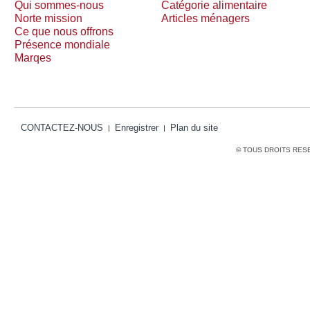
Qui sommes-nous
Catégorie alimentaire
Norte mission
Articles ménagers
Ce que nous offrons
Présence mondiale
Marqes
CONTACTEZ-NOUS
Enregistrer
Plan du site
© TOUS DROITS RES