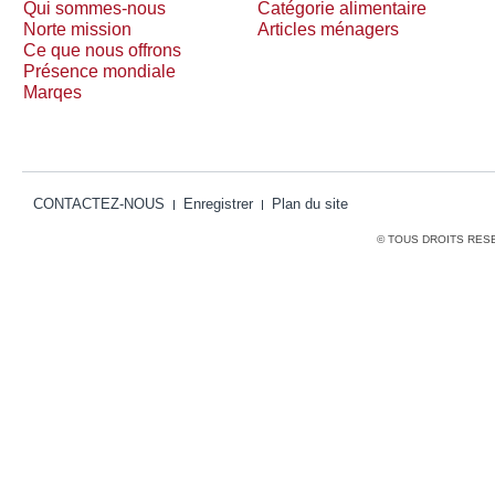
Qui sommes-nous
Catégorie alimentaire
Norte mission
Articles ménagers
Ce que nous offrons
Présence mondiale
Marqes
CONTACTEZ-NOUS
Enregistrer
Plan du site
© TOUS DROITS RES