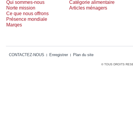
Qui sommes-nous
Catégorie alimentaire
Norte mission
Articles ménagers
Ce que nous offrons
Présence mondiale
Marqes
CONTACTEZ-NOUS
Enregistrer
Plan du site
© TOUS DROITS RES