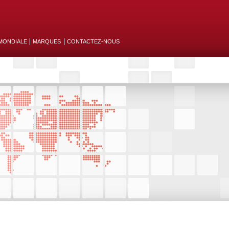
MONDIALE
MARQUES
CONTACTEZ-NOUS