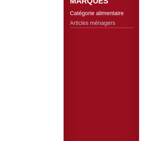
MARQUES
Catégorie alimentaire
Articles ménagers