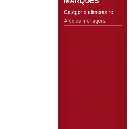
MARQUES
Catégorie alimentaire
Articles ménagers