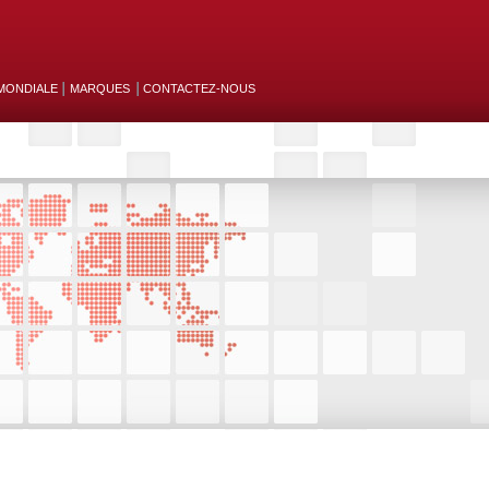
MONDIALE
MARQUES
CONTACTEZ-NOUS