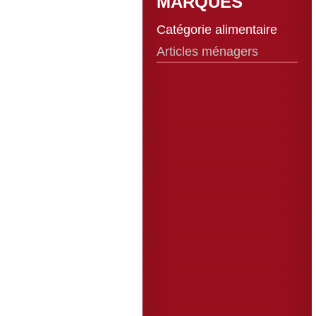
MARQUES
Catégorie alimentaire
Articles ménagers