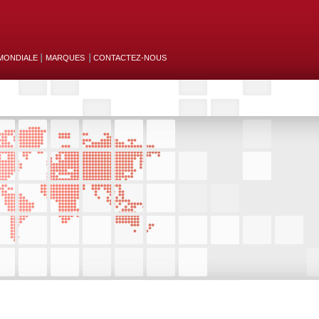
MONDIALE
MARQUES
CONTACTEZ-NOUS