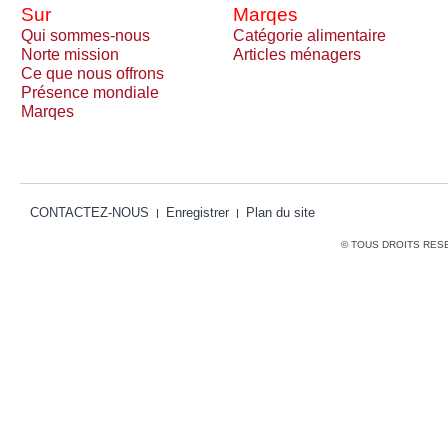
Sur
Marqes
Qui sommes-nous
Catégorie alimentaire
Norte mission
Articles ménagers
Ce que nous offrons
Présence mondiale
Marqes
CONTACTEZ-NOUS
Enregistrer
Plan du site
© TOUS DROITS RES