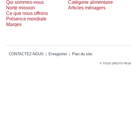
Qui sommes-nous
Catégorie alimentaire
Norte mission
Articles ménagers
Ce que nous offrons
Présence mondiale
Marqes
CONTACTEZ-NOUS
Enregistrer
Plan du site
© TOUS DROITS RES