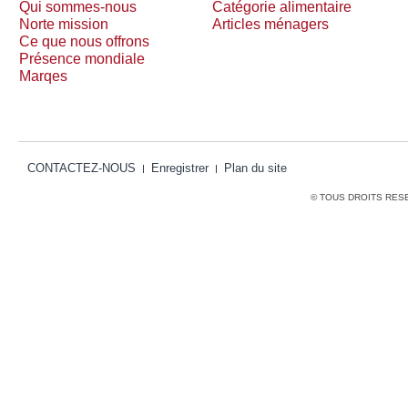
Qui sommes-nous
Catégorie alimentaire
Norte mission
Articles ménagers
Ce que nous offrons
Présence mondiale
Marqes
CONTACTEZ-NOUS
Enregistrer
Plan du site
© TOUS DROITS RES