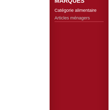
MARQUES
Catégorie alimentaire
Articles ménagers