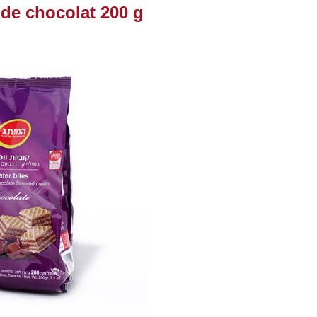
 de chocolat 200 g