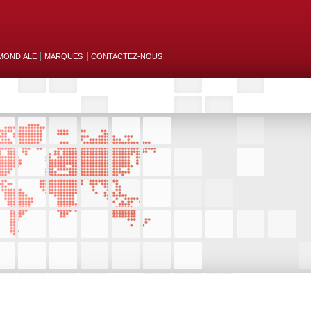
MONDIALE
MARQUES
CONTACTEZ-NOUS