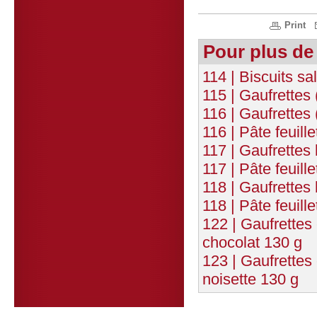
Print
Pour plus de
114 | Biscuits sa
115 | Gaufrettes
116 | Gaufrettes
116 | Pâte feuill
117 | Gaufrettes
117 | Pâte feuill
118 | Gaufrettes
118 | Pâte feuill
122 | Gaufrettes
chocolat 130 g
123 | Gaufrettes
noisette 130 g