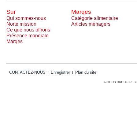
Sur
Marqes
Qui sommes-nous
Catégorie alimentaire
Norte mission
Articles ménagers
Ce que nous offrons
Présence mondiale
Marqes
CONTACTEZ-NOUS
Enregistrer
Plan du site
© TOUS DROITS RES