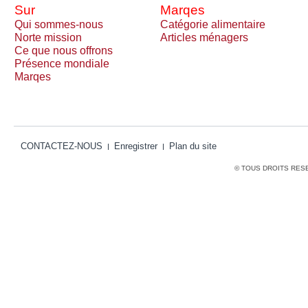
Sur
Marqes
Qui sommes-nous
Catégorie alimentaire
Norte mission
Articles ménagers
Ce que nous offrons
Présence mondiale
Marqes
CONTACTEZ-NOUS
Enregistrer
Plan du site
© TOUS DROITS RES