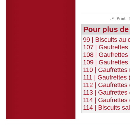
Print
Pour plus de
99 | Biscuits au 
107 | Gaufrettes 
108 | Gaufrettes
109 | Gaufrettes
110 | Gaufrettes
111 | Gaufrettes 
112 | Gaufrettes 
113 | Gaufrettes 
114 | Gaufrettes 
114 | Biscuits sa