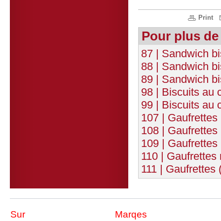
Print
Pour plus de
87 | Sandwich bi
88 | Sandwich bis
89 | Sandwich bi
98 | Biscuits au 
99 | Biscuits au 
107 | Gaufrettes 
108 | Gaufrettes
109 | Gaufrettes
110 | Gaufrettes
111 | Gaufrettes 
Sur
Marqes