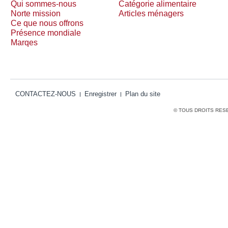
Qui sommes-nous
Catégorie alimentaire
Norte mission
Articles ménagers
Ce que nous offrons
Présence mondiale
Marqes
CONTACTEZ-NOUS
Enregistrer
Plan du site
© TOUS DROITS RES