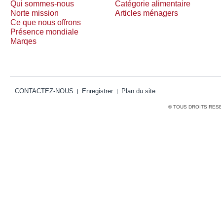
Qui sommes-nous
Catégorie alimentaire
Norte mission
Articles ménagers
Ce que nous offrons
Présence mondiale
Marqes
CONTACTEZ-NOUS
Enregistrer
Plan du site
© TOUS DROITS RES