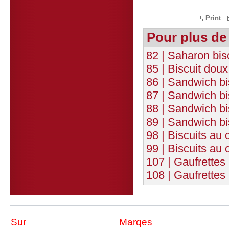
Print
Pour plus de
82 | Saharon bis
85 | Biscuit dou
86 | Sandwich bi
87 | Sandwich bi
88 | Sandwich bis
89 | Sandwich bi
98 | Biscuits au 
99 | Biscuits au 
107 | Gaufrettes 
108 | Gaufrettes
Sur
Marqes