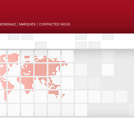
MONDIALE
MARQUES
CONTACTEZ-NOUS