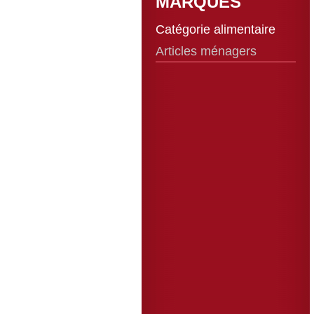
MARQUES
Catégorie alimentaire
Articles ménagers