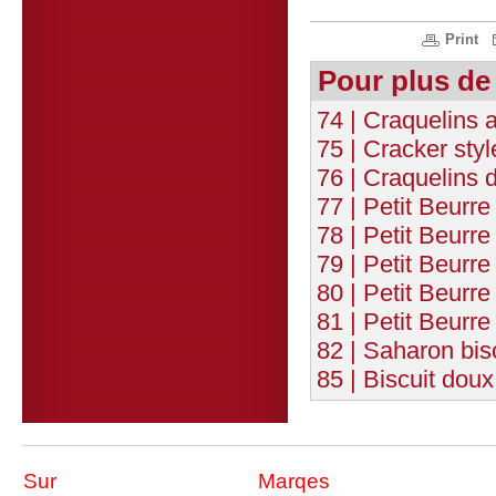
Print
Pour plus de
74 | Craquelins 
75 | Cracker sty
76 | Craquelins 
77 | Petit Beurr
78 | Petit Beurre
79 | Petit Beurre
80 | Petit Beurre
81 | Petit Beurre
82 | Saharon bis
85 | Biscuit dou
Sur
Marqes