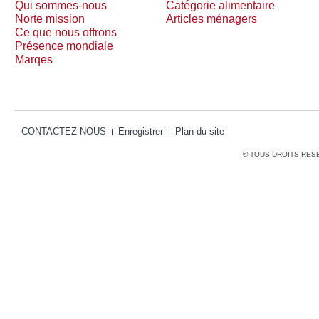
Qui sommes-nous
Catégorie alimentaire
Norte mission
Articles ménagers
Ce que nous offrons
Présence mondiale
Marqes
CONTACTEZ-NOUS
Enregistrer
Plan du site
© TOUS DROITS RES