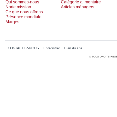
Qui sommes-nous
Catégorie alimentaire
Norte mission
Articles ménagers
Ce que nous offrons
Présence mondiale
Marqes
CONTACTEZ-NOUS
Enregistrer
Plan du site
© TOUS DROITS RES