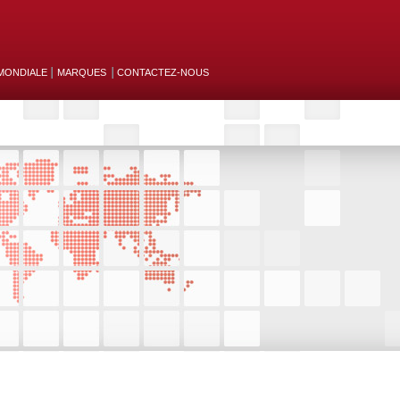
MONDIALE
MARQUES
CONTACTEZ-NOUS