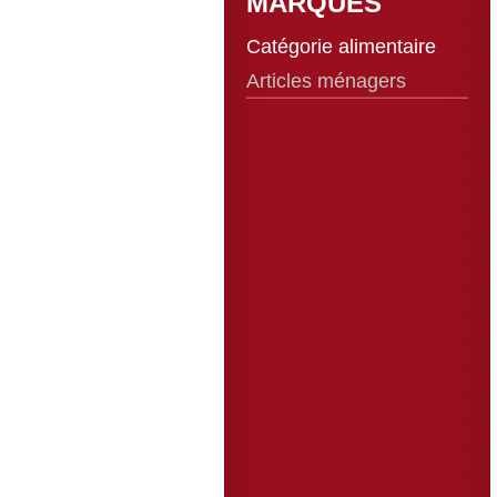
MARQUES
Catégorie alimentaire
Articles ménagers