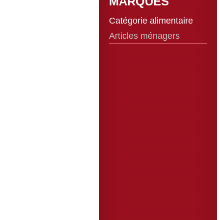
MARQUES
Catégorie alimentaire
Articles ménagers