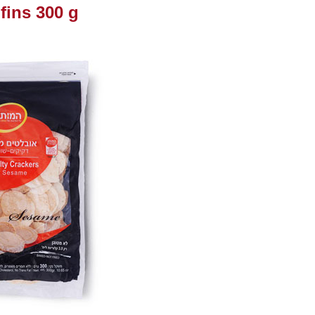
fins 300 g