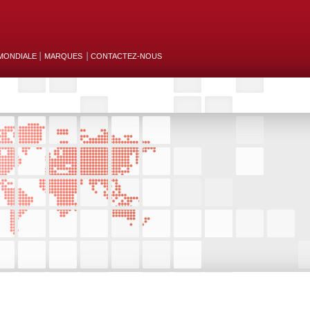
MONDIALE
MARQUES
CONTACTEZ-NOUS