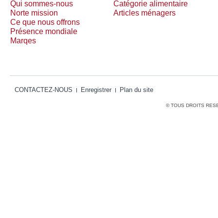
Qui sommes-nous
Catégorie alimentaire
Norte mission
Articles ménagers
Ce que nous offrons
Présence mondiale
Marqes
CONTACTEZ-NOUS
Enregistrer
Plan du site
© TOUS DROITS RES