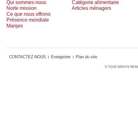
Qui sommes-nous
Catégorie alimentaire
Norte mission
Articles ménagers
Ce que nous offrons
Présence mondiale
Marqes
CONTACTEZ-NOUS
Enregistrer
Plan du site
© TOUS DROITS RES