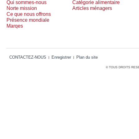
Qui sommes-nous
Catégorie alimentaire
Norte mission
Articles ménagers
Ce que nous offrons
Présence mondiale
Marqes
CONTACTEZ-NOUS
Enregistrer
Plan du site
© TOUS DROITS RES