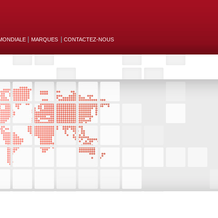
MONDIALE
MARQUES
CONTACTEZ-NOUS