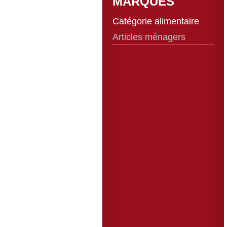
MARQUES
Catégorie alimentaire
Articles ménagers