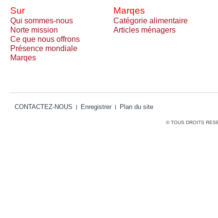
Sur
Marqes
Qui sommes-nous
Catégorie alimentaire
Norte mission
Articles ménagers
Ce que nous offrons
Présence mondiale
Marqes
CONTACTEZ-NOUS
Enregistrer
Plan du site
© TOUS DROITS RES