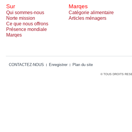
Sur
Marqes
Qui sommes-nous
Catégorie alimentaire
Norte mission
Articles ménagers
Ce que nous offrons
Présence mondiale
Marqes
CONTACTEZ-NOUS
Enregistrer
Plan du site
© TOUS DROITS RES