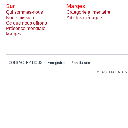
Sur
Marqes
Qui sommes-nous
Catégorie alimentaire
Norte mission
Articles ménagers
Ce que nous offrons
Présence mondiale
Marqes
CONTACTEZ-NOUS
Enregistrer
Plan du site
© TOUS DROITS RES