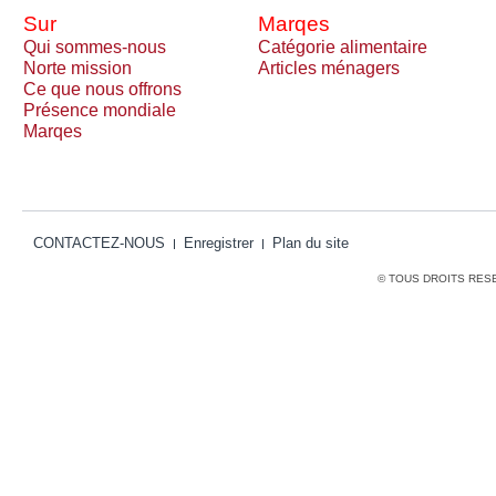
Sur
Marqes
Qui sommes-nous
Catégorie alimentaire
Norte mission
Articles ménagers
Ce que nous offrons
Présence mondiale
Marqes
CONTACTEZ-NOUS
Enregistrer
Plan du site
© TOUS DROITS RES