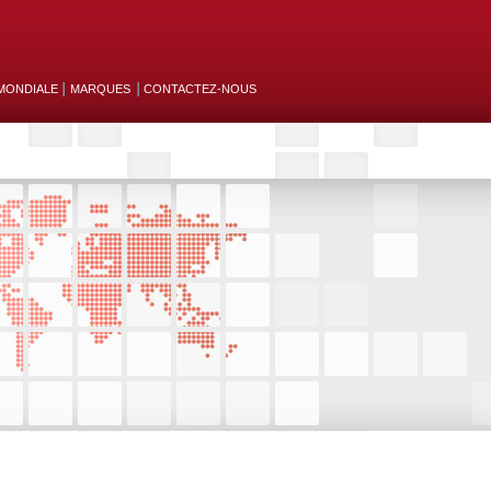
MONDIALE
MARQUES
CONTACTEZ-NOUS