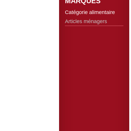
MARQUES
Catégorie alimentaire
Articles ménagers