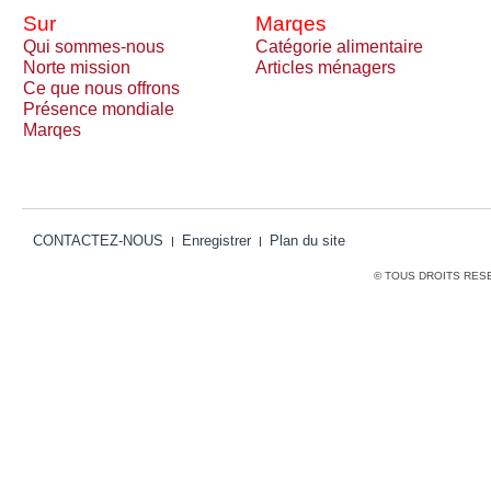
Sur
Marqes
Qui sommes-nous
Catégorie alimentaire
Norte mission
Articles ménagers
Ce que nous offrons
Présence mondiale
Marqes
CONTACTEZ-NOUS
Enregistrer
Plan du site
© TOUS DROITS RES