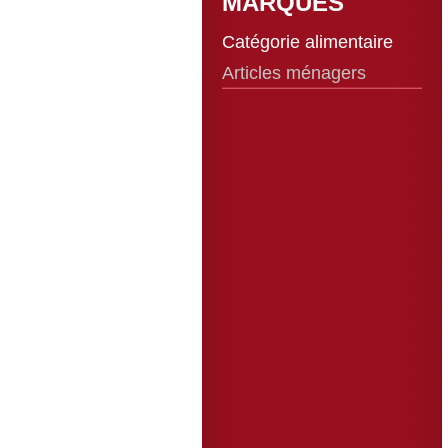
MARQUES
Catégorie alimentaire
Articles ménagers