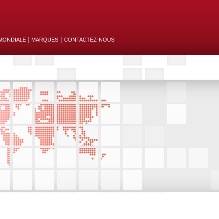
MONDIALE
MARQUES
CONTACTEZ-NOUS